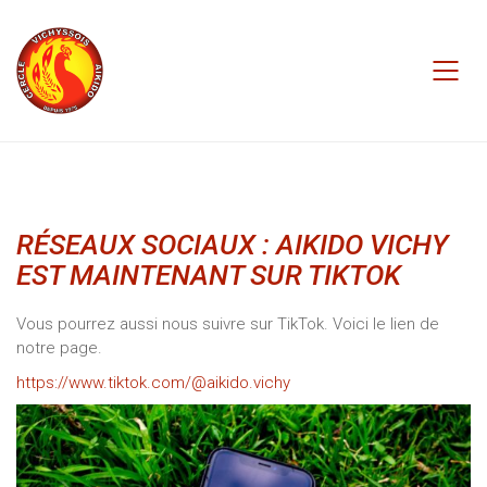
RÉSEAUX SOCIAUX : AIKIDO VICHY
EST MAINTENANT SUR TIKTOK
Vous pourrez aussi nous suivre sur TikTok. Voici le lien de
notre page.
https://www.tiktok.com/@aikido.vichy