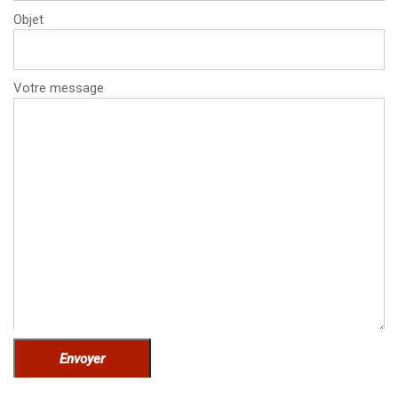
Objet
Votre message