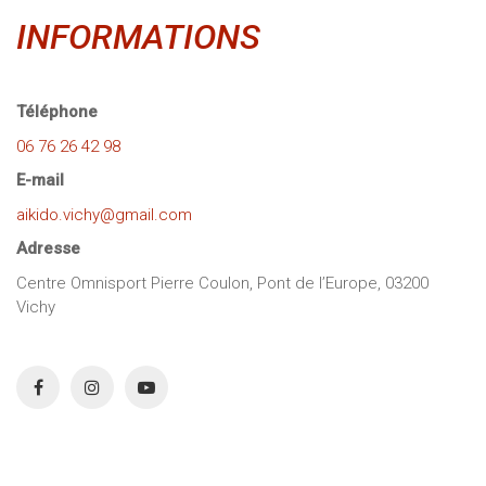
INFORMATIONS
Téléphone
06 76 26 42 98
E-mail
aikido.vichy@gmail.com
Adresse
Centre Omnisport Pierre Coulon, Pont de l’Europe, 03200
Vichy