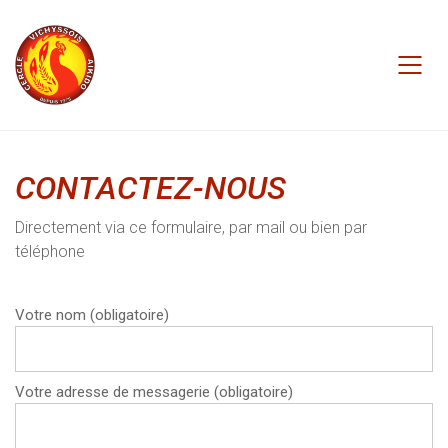
CONTACTEZ-NOUS
Directement via ce formulaire, par mail ou bien par
téléphone
Votre nom (obligatoire)
Votre adresse de messagerie (obligatoire)